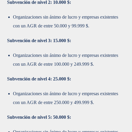
Subvención de nivel 2: 10.000 $:
Organizaciones sin ánimo de lucro y empresas existentes
con un AGR de entre 50.000 y 99.999 $.
Subvención de nivel 3: 15.000 $:
Organizaciones sin ánimo de lucro y empresas existentes
con un AGR de entre 100.000 y 249.999 $.
Subvención de nivel 4: 25.000 $:
Organizaciones sin ánimo de lucro y empresas existentes
con un AGR de entre 250.000 y 499.999 $.
Subvención de nivel 5: 50.000 $:
Organizaciones sin ánimo de lucro y empresas existentes