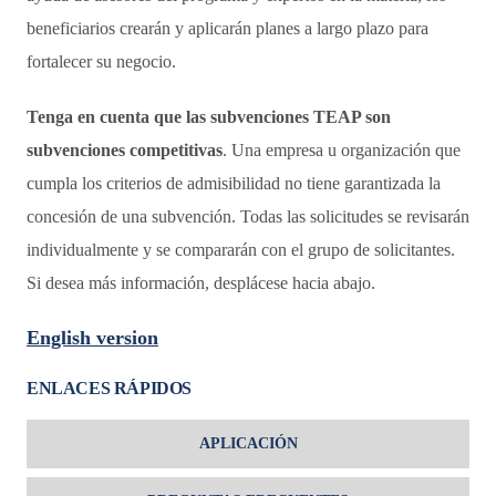
beneficiarios crearán y aplicarán planes a largo plazo para
fortalecer su negocio.
Tenga en cuenta que las subvenciones TEAP son
subvenciones competitivas
. Una empresa u organización que
cumpla los criterios de admisibilidad no tiene garantizada la
concesión de una subvención. Todas las solicitudes se revisarán
individualmente y se compararán con el grupo de solicitantes.
Si desea más información, desplácese hacia abajo.
English version
ENLACES RÁPIDOS
APLICACIÓN