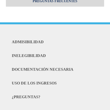
PREGUNTAS FRECUENTES
ADMISIBILIDAD
INELEGIBILIDAD
DOCUMENTACIÓN NECESARIA
USO DE LOS INGRESOS
¿PREGUNTAS?