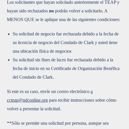
Los solicitantes que hayan solicitado anteriormente el TEAP y
hayan sido rechazados
no
podrán volver a solicitarlo, A
MENOS QUE se le aplique una de las siguientes condiciones:
Su solicitud de negocio fue rechazada debido a la fecha de
su licencia de negocio del Condado de Clark
y
usted tiene
una ubicación física de negocios
Su solicitud sin fines de lucro fue rechazada debido a la
fecha de inicio en su Certificado de Organización Benéfica
del Condado de Clark.
Si este es su caso, envíe un correo electrónico
a
ccteap@ndconline.org
para recibir instrucciones sobre cómo
volver a presentar la solicitud.
**Sólo se permite una solicitud por persona, aunque sea