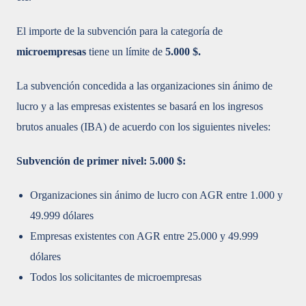
El importe de la subvención para la categoría de
microempresas
tiene un límite de
5.000 $.
La subvención concedida a las organizaciones sin ánimo de
lucro y a las empresas existentes se basará en los ingresos
brutos anuales (IBA) de acuerdo con los siguientes niveles:
Subvención de primer nivel: 5.000 $:
Organizaciones sin ánimo de lucro con AGR entre 1.000 y
49.999 dólares
Empresas existentes con AGR entre 25.000 y 49.999
dólares
Todos los solicitantes de microempresas