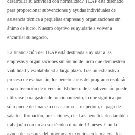
desarrollar su actividad con normalidad? TEAP está diseñado
para proporcionar subvenciones y ayudas individuales de
asistencia técnica a pequeñas empresas y organizaciones sin
ánimo de lucro. Nuestro objetivo es ayudarle a volver a
encarrilar su negocio.
La financiación del TEAP está destinada a ayudar a las
empresas y organizaciones sin ánimo de lucro que demuestren
viabilidad y escalabilidad a largo plazo. Tras un exhaustivo
proceso de evaluación, los beneficiarios del programa recibirán
una subvención de inversión. El dinero de la subvención puede
utilizarse para gastos de funcionamiento, lo que significa que
sólo puede destinarse a cosas como la reapertura, el pago de
salarios, formación, prestaciones, etc. Los beneficiarios también
trabajarán con un asesor técnico durante 13 meses. Con la
ayuda de asesores del programa y expertos en la materia, los