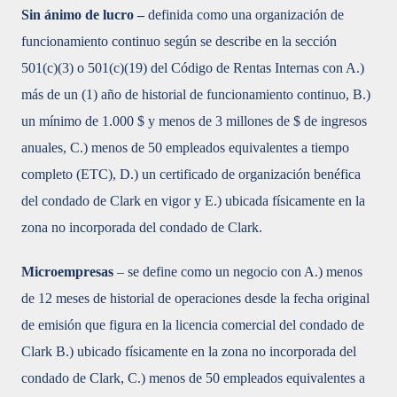
Sin ánimo de lucro –
definida como una organización de
funcionamiento continuo según se describe en la sección
501(c)(3) o 501(c)(19) del Código de Rentas Internas con A.)
más de un (1) año de historial de funcionamiento continuo, B.)
un mínimo de 1.000 $ y menos de 3 millones de $ de ingresos
anuales, C.) menos de 50 empleados equivalentes a tiempo
completo (ETC), D.) un certificado de organización benéfica
del condado de Clark en vigor y E.) ubicada físicamente en la
zona no incorporada del condado de Clark.
Microempresas
– se define como un negocio con A.) menos
de 12 meses de historial de operaciones desde la fecha original
de emisión que figura en la licencia comercial del condado de
Clark B.) ubicado físicamente en la zona no incorporada del
condado de Clark, C.) menos de 50 empleados equivalentes a