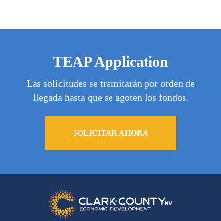
TEAP Application
Las solicitudes se tramitarán por orden de
llegada hasta que se agoten los fondos.
SOLICITAR AHORA