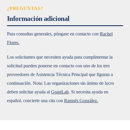
¿PREGUNTAS?
Información adicional
Para consultas generales, póngase en contacto con
Rachel
Flores.
Los solicitantes que necesiten ayuda para cumplimentar la
solicitud pueden ponerse en contacto con uno de los tres
proveedores de Asistencia Técnica Principal que figuran a
continuación. Nota: Las organizaciones sin ánimo de lucro
deben solicitar ayuda al
GrantLab
. Si necesita ayuda en
español, concierte una cita con
Ramsés González.