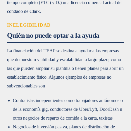
tiempo completo (ETC) y D.) una licencia comercial actual del
condado de Clark.
INELEGIBILIDAD
Quién no puede optar a la ayuda
La financiación del TEAP se destina a ayudar a las empresas
que demuestran viabilidad y escalabilidad a largo plazo, como
las que pueden ampliar su plantilla o tienen planes para abrir un
establecimiento físico. Algunos ejemplos de empresas no
subvencionables son
Contratistas independientes como trabajadores autónomos o
de la economía gig, conductores de Uber/Lyft, DoorDash u
otros negocios de reparto de comida a la carta, taxistas
Negocios de inversión pasiva, planes de distribución de