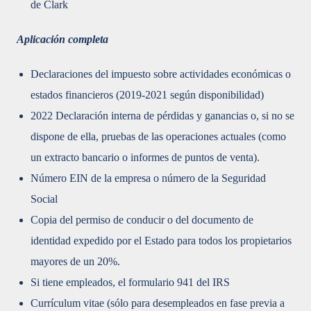
de Clark
Aplicación completa
Declaraciones del impuesto sobre actividades económicas o
estados financieros (2019-2021 según disponibilidad)
2022 Declaración interna de pérdidas y ganancias o, si no se
dispone de ella, pruebas de las operaciones actuales (como
un extracto bancario o informes de puntos de venta).
Número EIN de la empresa o número de la Seguridad
Social
Copia del permiso de conducir o del documento de
identidad expedido por el Estado para todos los propietarios
mayores de un 20%.
Si tiene empleados, el formulario 941 del IRS
Currículum vitae (sólo para desempleados en fase previa a