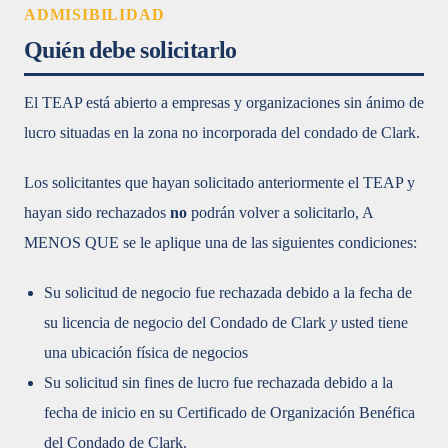
ADMISIBILIDAD
Quién debe solicitarlo
El TEAP está abierto a empresas y organizaciones sin ánimo de
lucro situadas en la zona no incorporada del condado de Clark.
Los solicitantes que hayan solicitado anteriormente el TEAP y
hayan sido rechazados
no
podrán volver a solicitarlo, A
MENOS QUE se le aplique una de las siguientes condiciones:
Su solicitud de negocio fue rechazada debido a la fecha de
su licencia de negocio del Condado de Clark
y
usted tiene
una ubicación física de negocios
Su solicitud sin fines de lucro fue rechazada debido a la
fecha de inicio en su Certificado de Organización Benéfica
del Condado de Clark.