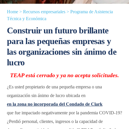
Home
>
Recursos empresariales
>
Programa de Asistencia
Técnica y Económica
Construir un futuro brillante
para las pequeñas empresas y
las organizaciones sin ánimo de
lucro
TEAP está cerrado y ya no acepta solicitudes.
¿Es usted propietario de una pequeña empresa o una
organización sin ánimo de lucro ubicada en
en la zona no incorporada del Condado de Clark
que fue impactado negativamente por la pandemia COVID-19?
¿Perdió personal, clientes, ingresos o la capacidad de