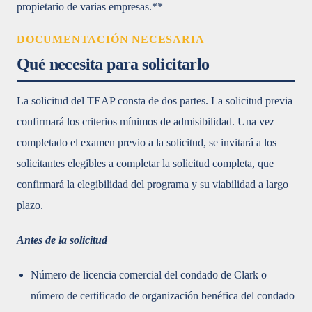
propietario de varias empresas.**
DOCUMENTACIÓN NECESARIA
Qué necesita para solicitarlo
La solicitud del TEAP consta de dos partes. La solicitud previa
confirmará los criterios mínimos de admisibilidad. Una vez
completado el examen previo a la solicitud, se invitará a los
solicitantes elegibles a completar la solicitud completa, que
confirmará la elegibilidad del programa y su viabilidad a largo
plazo.
Antes de la solicitud
Número de licencia comercial del condado de Clark o
número de certificado de organización benéfica del condado