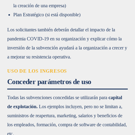
la creación de una empresa)
Plan Estratégico (si está disponible)
Los solicitantes también deberán detallar el impacto de la
pandemia COVID-19 en su organización y explicar cómo la
inversión de la subvención ayudará a la organización a crecer y
a mejorar su resistencia operativa.
USO DE LOS INGRESOS
Conceder parámetros de uso
Todas las subvenciones concedidas se utilizarán para
capital
de explotación.
Los ejemplos incluyen, pero no se limitan a,
suministros de reapertura, marketing, salarios y beneficios de
los empleados, formación, compra de software de contabilidad,
etc.