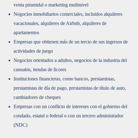
venta piramidal o marketing multinivel
Negocios inmobiliarios comerciales, incluidos alquileres
vacacionales, alquileres de Airbnb, alquileres de
apartamentos
Empresas que obtienen más de un tercio de sus ingresos de
actividades de juego
Negocios orientados a adultos, negocios de la industria del
cannabis, tiendas de licores
Instituciones financieras, como bancos, prestamistas,
prestamistas de día de pago, prestamistas de título de auto,
cambiadores de cheques
Empresas con un conflicto de intereses con el gobierno del
condado, estatal o federal o con un tercero administrador
(NDC)