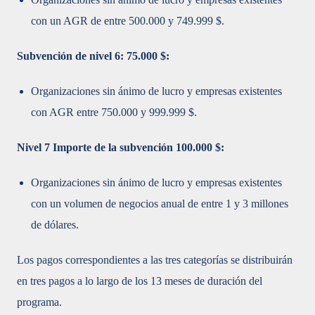
con un AGR de entre 500.000 y 749.999 $.
Subvención de nivel 6: 75.000 $:
Organizaciones sin ánimo de lucro y empresas existentes
con AGR entre 750.000 y 999.999 $.
Nivel 7 Importe de la subvención 100.000 $:
Organizaciones sin ánimo de lucro y empresas existentes
con un volumen de negocios anual de entre 1 y 3 millones
de dólares.
Los pagos correspondientes a las tres categorías se distribuirán
en tres pagos a lo largo de los 13 meses de duración del
programa.