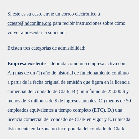
Si este es su caso, envíe un correo electrónico
a
ccteap@ndconline.org
para recibir instrucciones sobre cómo
volver a presentar la solicitud.
Existen tres categorías de admisibilidad:
Empresa existente
– definida como una empresa activa con
A.) más de un (1) año de historial de funcionamiento continuo
a partir de la fecha original de emisión que figura en la licencia
comercial del condado de Clark, B.) un mínimo de 25.000 $ y
menos de 3 millones de $ de ingresos anuales, C.) menos de 50
empleados equivalentes a tiempo completo (ETC), D.) una
licencia comercial del condado de Clark en vigor y E.) ubicada
físicamente en la zona no incorporada del condado de Clark.