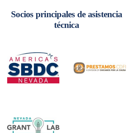
Socios principales de asistencia
técnica