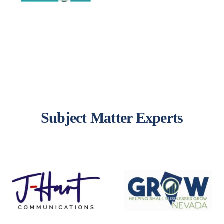
Subject Matter Experts