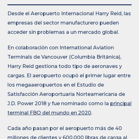
Desde el Aeropuerto Internacional Harry Reid, las
empresas del sector manufacturero pueden
acceder sin problemas a un mercado global.
En colaboración con International Aviation
Terminals de Vancouver (Columbia Británica),
Harry Reid gestiona todo tipo de aeronaves y
cargas. El aeropuerto ocupó el primer lugar entre
los megaaeropuertos en el Estudio de
Satisfacción Aeroportuaria Norteamericana de
J.D. Power 2018 y fue nominado como la
principal
terminal FBO del mundo en 2020
.
Cada año pasan por el aeropuerto más de 40
millones de clientes y 600.000 libras de carga al