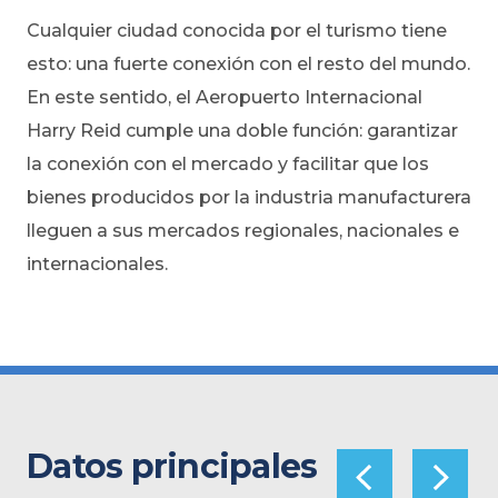
Cualquier ciudad conocida por el turismo tiene
esto: una fuerte conexión con el resto del mundo.
En este sentido, el Aeropuerto Internacional
Harry Reid cumple una doble función: garantizar
la conexión con el mercado y facilitar que los
bienes producidos por la industria manufacturera
lleguen a sus mercados regionales, nacionales e
internacionales.
Datos principales