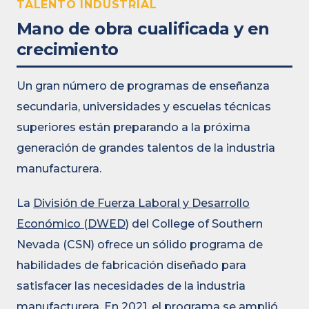
TALENTO INDUSTRIAL
Mano de obra cualificada y en
crecimiento
Un gran número de programas de enseñanza
secundaria, universidades y escuelas técnicas
superiores están preparando a la próxima
generación de grandes talentos de la industria
manufacturera.
La
División de Fuerza Laboral y Desarrollo
Económico (DWED)
del College of Southern
Nevada (CSN) ofrece un sólido programa de
habilidades de fabricación diseñado para
satisfacer las necesidades de la industria
manufacturera. En 2021, el programa se amplió