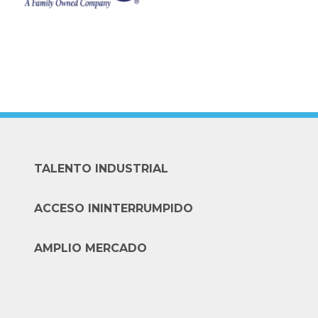
TALENTO INDUSTRIAL
ACCESO ININTERRUMPIDO
AMPLIO MERCADO