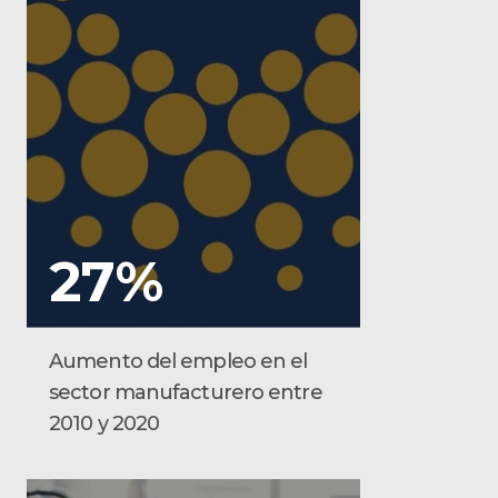
27%
Aumento del empleo en el
sector manufacturero entre
2010 y 2020