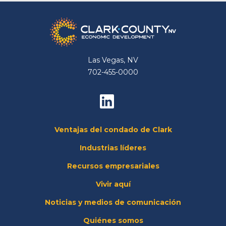
Las Vegas, NV
702-455-0000
Ventajas del condado de Clark
Industrias líderes
Recursos empresariales
Vivir aquí
Noticias y medios de comunicación
Quiénes somos