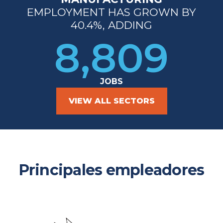
EMPLOYMENT HAS GROWN BY
40.4%
, ADDING
8,809
JOBS
VIEW ALL SECTORS
Principales empleadores