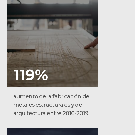
119%
aumento de la fabricación de
metales estructurales y de
arquitectura entre 2010-2019