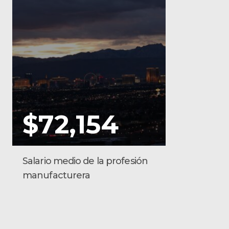
$72,154
Salario medio de la profesión
manufacturera