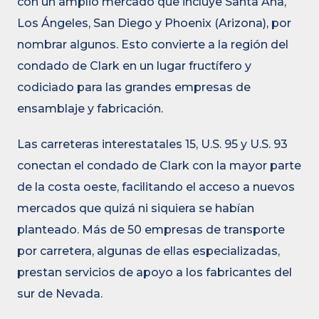
con un amplio mercado que incluye Santa Ana,
Los Ángeles, San Diego y Phoenix (Arizona), por
nombrar algunos. Esto convierte a la región del
condado de Clark en un lugar fructífero y
codiciado para las grandes empresas de
ensamblaje y fabricación.
Las carreteras interestatales 15, U.S. 95 y U.S. 93
conectan el condado de Clark con la mayor parte
de la costa oeste, facilitando el acceso a nuevos
mercados que quizá ni siquiera se habían
planteado. Más de 50 empresas de transporte
por carretera, algunas de ellas especializadas,
prestan servicios de apoyo a los fabricantes del
sur de Nevada.