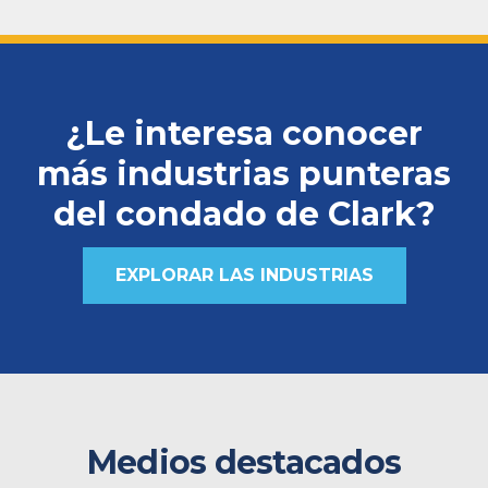
¿Le interesa conocer
más industrias punteras
del condado de Clark?
EXPLORAR LAS INDUSTRIAS
Medios destacados