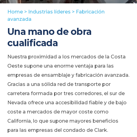
Home
>
Industrias líderes
>
Fabricación
avanzada
Una mano de obra
cualificada
Nuestra proximidad a los mercados de la Costa
Oeste supone una enorme ventaja para las
empresas de ensamblaje y fabricación avanzada.
Gracias a una sólida red de transporte por
carretera formada por tres corredores, el sur de
Nevada ofrece una accesibilidad fiable y de bajo
coste a mercados de mayor coste como
California, lo que supone mayores beneficios
para las empresas del condado de Clark.