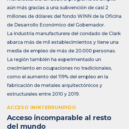
aún más gracias a una subvención de casi 2
millones de dólares del fondo WINN de la Oficina
de Desarrollo Económico del Gobernador.
La industria manufacturera del condado de Clark
abarca más de mil establecimientos y tiene una
media de empleo de más de 20.000 personas.
La región también ha experimentado un
crecimiento en ocupaciones no tradicionales,
como el aumento del 119% del empleo en la
fabricación de metales arquitectónicos y
estructurales entre 2010 y 2019.
ACCESO ININTERRUMPIDO
Acceso incomparable al resto
del mundo