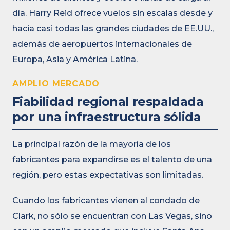
día. Harry Reid ofrece vuelos sin escalas desde y
hacia casi todas las grandes ciudades de EE.UU.,
además de aeropuertos internacionales de
Europa, Asia y América Latina.
AMPLIO MERCADO
Fiabilidad regional respaldada
por una infraestructura sólida
La principal razón de la mayoría de los
fabricantes para expandirse es el talento de una
región, pero estas expectativas son limitadas.
Cuando los fabricantes vienen al condado de
Clark, no sólo se encuentran con Las Vegas, sino