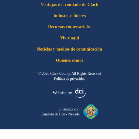
Ventajas del condado de Clark
Industrias líderes
Recursos empresariales
Vivir aquí
Noticias y medios de comunicación
Quiénes somos
© 2026 Clark County, All Rights Reserved
Política de privacidad
Website by
En alianza con
Condado de Clark Nevada