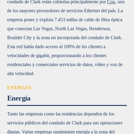
condado de Clark están cubiertas principalmente por
Cox
, uno
de los mayores proveedores de servicios Ethernet del país. La
empresa posee y explota 7.453 millas de cable de fibra óptica
que conectan Las Vegas, North Las Vegas, Henderson,
Boulder City y la zona no incorporada del condado de Clark.
Esta red había dado acceso al 100% de los clientes a
velocidades de gigabit, proporcionando a los clientes
residenciales y comerciales servicios de datos, vídeo y voz de
alta velocidad.
ENERGÍA
Energía
Tanto las empresas como las residencias dependen de los
servicios públicos del condado de Clark para sus operaciones
diarias. Varias empresas suministran energía a la zona del