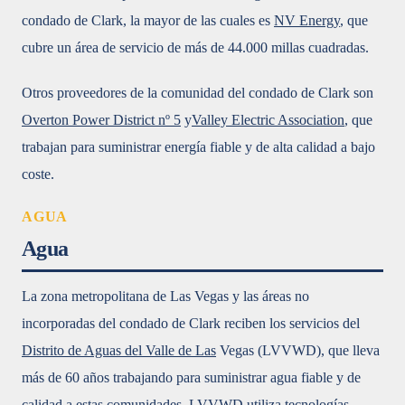
condado de Clark, la mayor de las cuales es
NV Energy
, que
cubre un área de servicio de más de 44.000 millas cuadradas.
Otros proveedores de la comunidad del condado de Clark son
Overton Power District nº 5
y
Valley Electric Association
, que
trabajan para suministrar energía fiable y de alta calidad a bajo
coste.
AGUA
Agua
La zona metropolitana de Las Vegas y las áreas no
incorporadas del condado de Clark reciben los servicios del
Distrito de Aguas del Valle de Las
Vegas (LVVWD), que lleva
más de 60 años trabajando para suministrar agua fiable y de
calidad a estas comunidades. LVVWD utiliza tecnologías