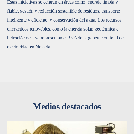
Estas iniciativas se centran en áreas como: energía limpia y
fiable, gestión y reducción sostenible de residuos, transporte
inteligente y eficiente, y conservación del agua. Los recursos
energéticos renovables, como la energía solar, geotérmica e
hidroeléctrica, ya representan el
33%
de la generación total de
electricidad en Nevada.
Medios destacados