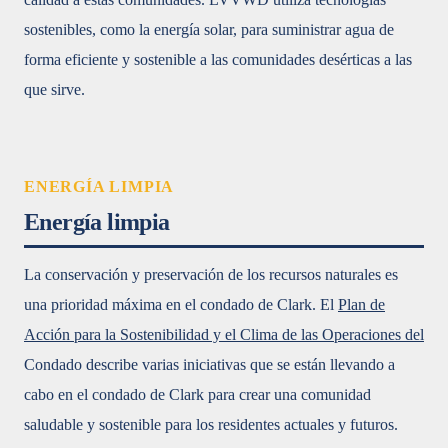
sostenibles, como la energía solar, para suministrar agua de
forma eficiente y sostenible a las comunidades desérticas a las
que sirve.
ENERGÍA LIMPIA
Energía limpia
La conservación y preservación de los recursos naturales es
una prioridad máxima en el condado de Clark. El
Plan de
Acción para la Sostenibilidad y el Clima de las Operaciones del
Condado describe varias iniciativas que se están llevando a
cabo en el condado de Clark para crear una comunidad
saludable y sostenible para los residentes actuales y futuros.