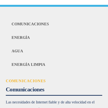
COMUNICACIONES
ENERGÍA
AGUA
ENERGÍA LIMPIA
COMUNICACIONES
Comunicaciones
Las necesidades de Internet fiable y de alta velocidad en el