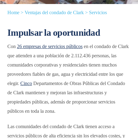
Home
>
Ventajas del condado de Clark
>
Servicios
Impulsar la oportunidad
Con
26 empresas de servicios públicos
en el condado de Clark
que atienden a una población de 2.112.436 personas, las
comunidades corporativas y residenciales tienen muchos
proveedores fiables de gas, agua y electricidad entre los que
elegir.
Cinco
Departamentos de Obras Públicas del Condado
de Clark mantienen y mejoran las infraestructuras y
propiedades públicas, además de proporcionar servicios
públicos en toda la zona.
Las comunidades del condado de Clark tienen acceso a
servicios públicos de alta eficiencia sin los elevados costes, y