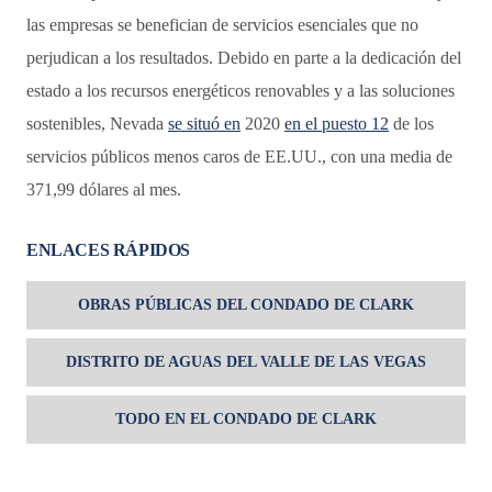
las empresas se benefician de servicios esenciales que no
perjudican a los resultados. Debido en parte a la dedicación del
estado a los recursos energéticos renovables y a las soluciones
sostenibles, Nevada
se situó en
2020
en el puesto 12
de los
servicios públicos menos caros de EE.UU., con una media de
371,99 dólares al mes.
ENLACES RÁPIDOS
OBRAS PÚBLICAS DEL CONDADO DE CLARK
DISTRITO DE AGUAS DEL VALLE DE LAS VEGAS
TODO EN EL CONDADO DE CLARK