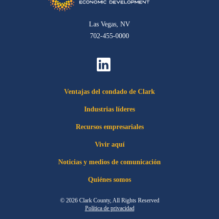
Las Vegas, NV
702-455-0000
Ventajas del condado de Clark
Industrias líderes
Recursos empresariales
Vivir aquí
Noticias y medios de comunicación
Quiénes somos
© 2026 Clark County, All Rights Reserved
Política de privacidad