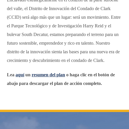
del valle, el Distrito de Innovación del Condado de Clark
(CCID) será algo más que un lugar: será un movimiento. Entre
el Parque Tecnológico y de Investigación Harry Reid y el
bulevar South Decatur, estamos preparando el terreno para un
futuro sostenible, emprendedor y rico en talento. Nuestro
distrito de la innovación sienta las bases para una nueva era de
crecimiento y descubrimiento en el condado de Clark.
Lea
aquí
un
resumen del plan
o haga clic en el botón de
abajo para descargar el plan de acción completo.