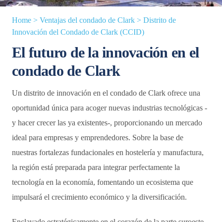
Home
>
Ventajas del condado de Clark
>
Distrito de
Innovación del Condado de Clark (CCID)
El futuro de la innovación en el
condado de Clark
Un distrito de innovación en el condado de Clark ofrece una
oportunidad única para acoger nuevas industrias tecnológicas -
y hacer crecer las ya existentes-, proporcionando un mercado
ideal para empresas y emprendedores. Sobre la base de
nuestras fortalezas fundacionales en hostelería y manufactura,
la región está preparada para integrar perfectamente la
tecnología en la economía, fomentando un ecosistema que
impulsará el crecimiento económico y la diversificación.
Enclavado estratégicamente en el corazón de la parte suroeste