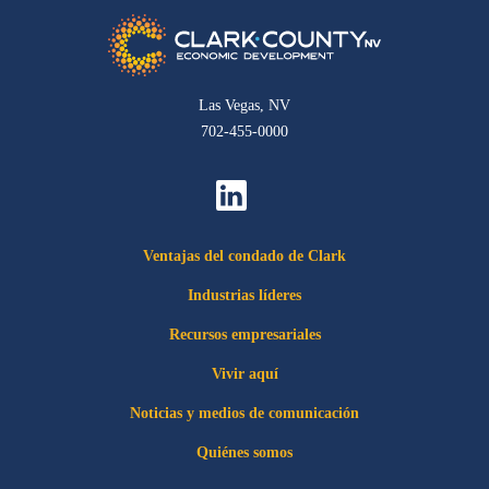
Las Vegas, NV
702-455-0000
Ventajas del condado de Clark
Industrias líderes
Recursos empresariales
Vivir aquí
Noticias y medios de comunicación
Quiénes somos