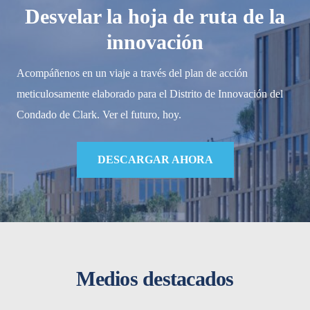
Desvelar la hoja de ruta de la
innovación
Acompáñenos en un viaje a través del plan de acción
meticulosamente elaborado para el Distrito de Innovación del
Condado de Clark. Ver el futuro, hoy.
DESCARGAR AHORA
Medios destacados